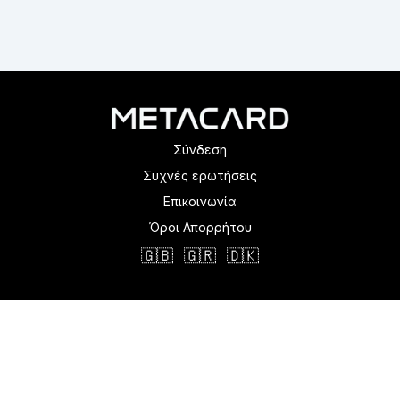
Σύνδεση
Συχνές ερωτήσεις
Επικοινωνία
Όροι Απορρήτου
🇬🇧
🇬🇷
🇩🇰